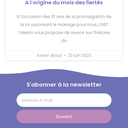
A l’origine du mois des fiertés
A l’occasion des 10 ans de la promulgation de
la loi autorisant le mariage pour tous, LGBT
Talents vous propose de revenir sur l’histoire
du
Xavier Abaul
23 juin 2023
S'abonner à la newsletter
Suivant