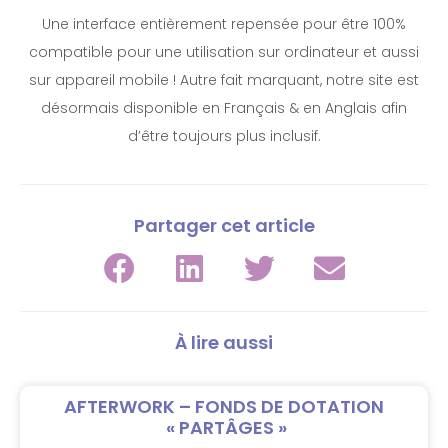
Une interface entièrement repensée pour être 100%
compatible pour une utilisation sur ordinateur et aussi
sur appareil mobile ! Autre fait marquant, notre site est
désormais disponible en Français & en Anglais afin
d’être toujours plus inclusif.
Partager cet article
À lire aussi
AFTERWORK – FONDS DE DOTATION
« PARTÂGES »