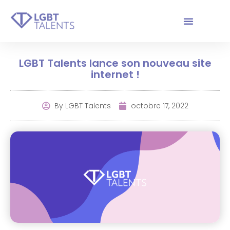
LGBT Talents lance son nouveau site
internet !
By
LGBT Talents
octobre 17, 2022