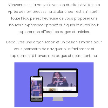
Bienvenue sur la nouvelle version du site LGBT Talents.
Après de nombreuses nuits blanches il est enfin prêt !
Toute l’équipe est heureuse de vous proposer une
nouvelle expérience : prenez quelques minutes pour
explorer nos différentes pages et articles.
Découvrez une organisation et un design simplifié pour
vous permettre de naviguer plus facilement et
rapidement à travers nos pages et notre contenu.